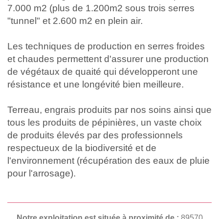
7.000 m2 (plus de 1.200m2 sous trois serres
"tunnel" et 2.600 m2 en plein air.
Les techniques de production en serres froides
et chaudes permettent d'assurer une production
de végétaux de quaité qui développeront une
résistance et une longévité bien meilleure.
Terreau, engrais produits par nos soins ainsi que
tous les produits de pépinières, un vaste choix
de produits élevés par des professionnels
respectueux de la biodiversité et de
l'environnement (récupération des eaux de pluie
pour l'arrosage).
Notre exploitation est située à proximité de :
89570