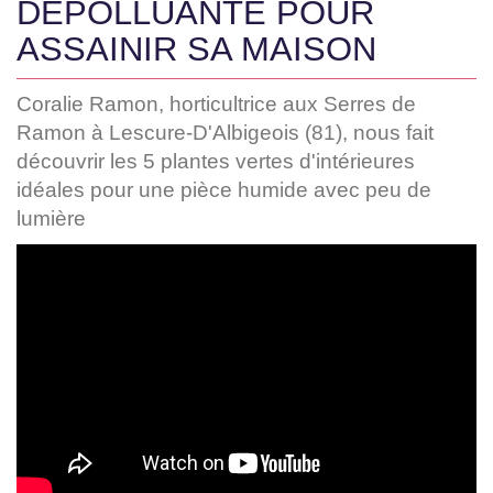
DÉPOLLUANTE POUR
ASSAINIR SA MAISON
Coralie Ramon, horticultrice aux Serres de
Ramon à Lescure-D'Albigeois (81), nous fait
découvrir les 5 plantes vertes d'intérieures
idéales pour une pièce humide avec peu de
lumière