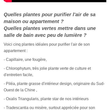
Quelles plantes pour purifier l'air de sa
maison ou appartement ?
Quelles plantes vertes mettre dans une
salle de bain avec peu de lumière ?
Voici cinq plantes idéales pour purifier l'air de son
appartement :
- Capillaire, une fougère,
- Chlorophytum, très jolie plante verte de culture et
d'entretien facile,
- Piléa, plante grasse d'intérieur design, originaire du Sud-
Ouest de la Chine ,
- Oxalis Triangularis, plante star de nos intérieurs
- Tradescantia ou misère, surtout appréciée pour son