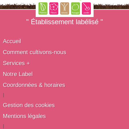
" Établissement labélisé "
Accueil
Comment cultivons-nous
Services +
Notre Label
Coordonnées & horaires
|
Gestion des cookies
Mentions légales
|