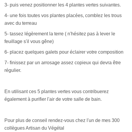
3- puis venez positionner les 4 plantes vertes suivantes.
4- une fois toutes vos plantes placées, comblez les trous
avec du terreau
5- tassez légèrement la terre ( n'hésitez pas à lever le
feuillage s'il vous gêne)
6- placez quelques galets pour éclairer votre composition
7- finissez par un arrosage assez copieux qui devra être
régulier.
En utilisant ces 5 plantes vertes vous contribuerez
également à purifier l'air de votre salle de bain.
Pour plus de conseil rendez-vous chez l'un de mes 300
collègues Artisan du Végétal