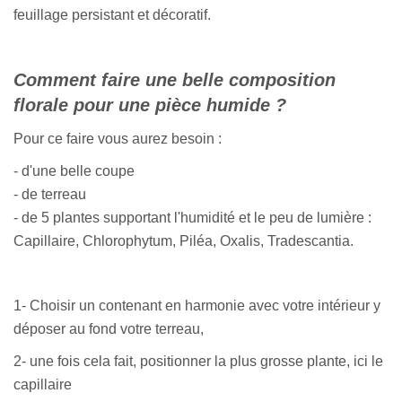
feuillage persistant et décoratif.
Comment faire une belle composition
florale pour une pièce humide ?
Pour ce faire vous aurez besoin :
- d'une belle coupe
- de terreau
- de 5 plantes supportant l'humidité et le peu de lumière :
Capillaire, Chlorophytum, Piléa, Oxalis, Tradescantia.
1- Choisir un contenant en harmonie avec votre intérieur y
déposer au fond votre terreau,
2- une fois cela fait, positionner la plus grosse plante, ici le
capillaire