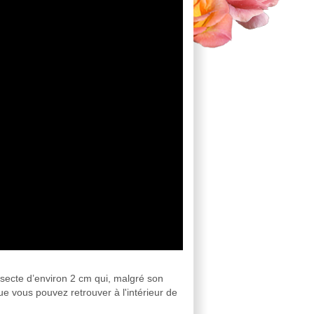
 insecte d’environ 2 cm qui, malgré son
que vous pouvez retrouver à l'intérieur de