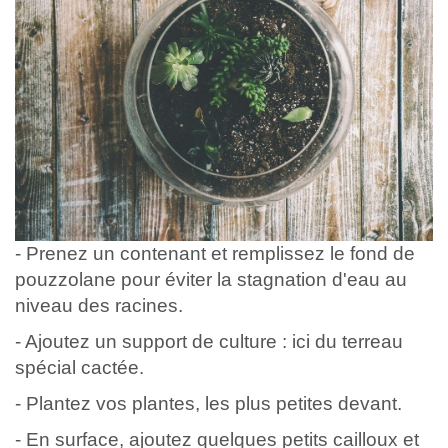
- Prenez un contenant et remplissez le fond de
pouzzolane pour éviter la stagnation d'eau au
niveau des racines.
- Ajoutez un support de culture : ici du terreau
spécial cactée.
- Plantez vos plantes, les plus petites devant.
- En surface, ajoutez quelques petits cailloux et