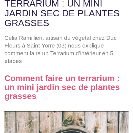
TERRARIUM : UN MINI
JARDIN SEC DE PLANTES
GRASSES
Célia Ramillien, artisan du végétal chez Duc
Fleurs à Saint-Yorre (03) nous explique
comment faire un Terrarium d’intérieur en 5
étapes
Comment faire un terrarium :
un mini jardin sec de plantes
grasses