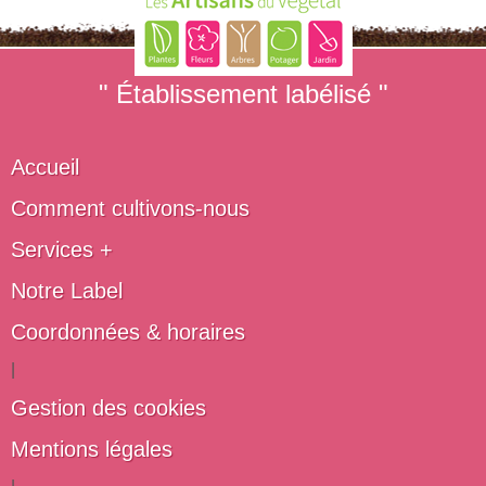
" Établissement labélisé "
Accueil
Comment cultivons-nous
Services +
Notre Label
Coordonnées & horaires
|
Gestion des cookies
Mentions légales