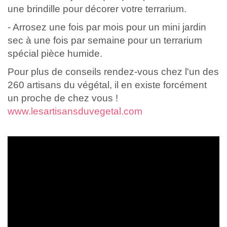
une brindille pour décorer votre terrarium.
- Arrosez une fois par mois pour un mini jardin
sec à une fois par semaine pour un terrarium
spécial pièce humide.
Pour plus de conseils rendez-vous chez l'un des
260 artisans du végétal, il en existe forcément
un proche de chez vous !
www.lesartisansduvegetal.com