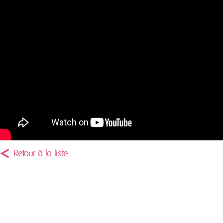
Retour à la liste