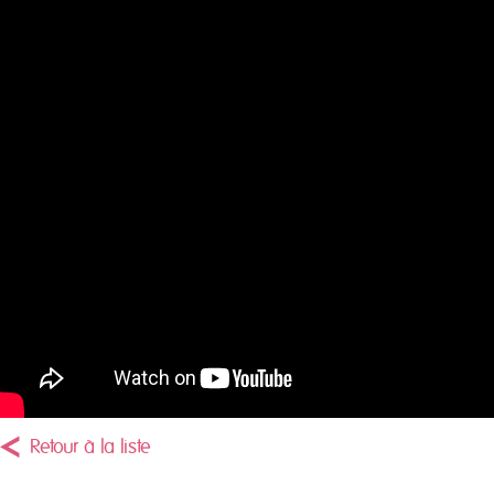
Retour à la liste