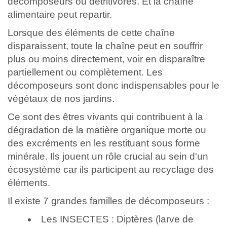
décomposeurs ou détritivores. Et la chaîne
alimentaire peut repartir.
Lorsque des éléments de cette chaîne
disparaissent, toute la chaîne peut en souffrir
plus ou moins directement, voir en disparaître
partiellement ou complètement. Les
décomposeurs sont donc indispensables pour le
végétaux de nos jardins.
Ce sont des êtres vivants qui contribuent à la
dégradation de la matière organique morte ou
des excréments en les restituant sous forme
minérale. Ils jouent un rôle crucial au sein d'un
écosystème car ils participent au recyclage des
éléments.
Il existe 7 grandes familles de décomposeurs :
Les INSECTES : Diptères (larve de