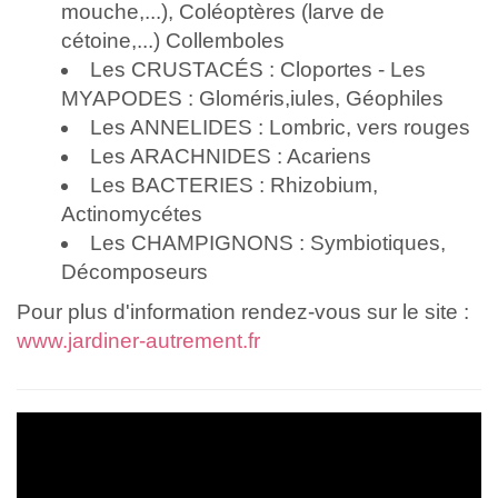
mouche,...), Coléoptères (larve de
cétoine,...) Collemboles
Les CRUSTACÉS : Cloportes - Les
MYAPODES : Gloméris,iules, Géophiles
Les ANNELIDES : Lombric, vers rouges
Les ARACHNIDES : Acariens
Les BACTERIES : Rhizobium,
Actinomycétes
Les CHAMPIGNONS : Symbiotiques,
Décomposeurs
Pour plus d'information rendez-vous sur le site :
www.jardiner-autrement.fr