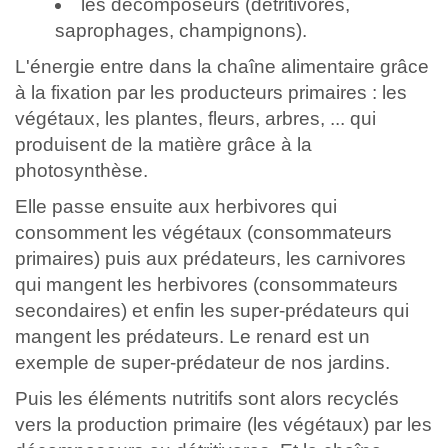
les décomposeurs (détritivores,
saprophages, champignons).
L'énergie entre dans la chaîne alimentaire grâce
à la fixation par les producteurs primaires : les
végétaux, les plantes, fleurs, arbres, ... qui
produisent de la matière grâce à la
photosynthèse.
Elle passe ensuite aux herbivores qui
consomment les végétaux (consommateurs
primaires) puis aux prédateurs, les carnivores
qui mangent les herbivores (consommateurs
secondaires) et enfin les super-prédateurs qui
mangent les prédateurs. Le renard est un
exemple de super-prédateur de nos jardins.
Puis les éléments nutritifs sont alors recyclés
vers la production primaire (les végétaux) par les