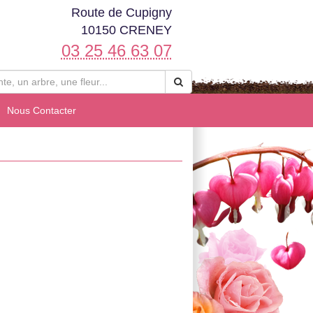
Route de Cupigny
10150 CRENEY
03 25 46 63 07
Nous Contacter