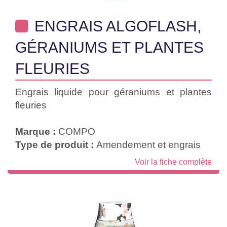
ENGRAIS ALGOFLASH,
GÉRANIUMS ET PLANTES
FLEURIES
Engrais liquide pour géraniums et plantes
fleuries
Marque :
COMPO
Type de produit :
Amendement et engrais
Voir la fiche complète