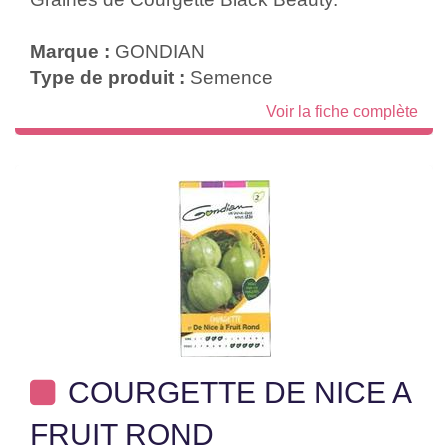
Marque :
GONDIAN
Type de produit :
Semence
Voir la fiche complète
COURGETTE DE NICE A
FRUIT ROND