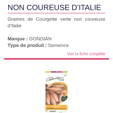
NON COUREUSE D'ITALIE
Graines de Courgette verte non coureuse
d'Italie
Marque :
GONDIAN
Type de produit :
Semence
Voir la fiche complète