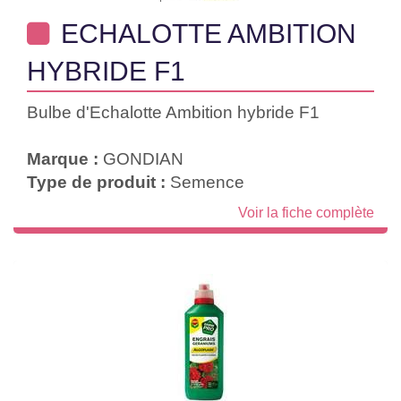
ECHALOTTE AMBITION
HYBRIDE F1
Bulbe d'Echalotte Ambition hybride F1
Marque :
GONDIAN
Type de produit :
Semence
Voir la fiche complète