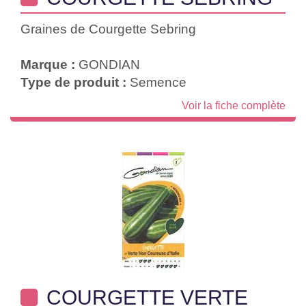
Graines de Courgette Sebring
Marque :
GONDIAN
Type de produit :
Semence
Voir la fiche complète
COURGETTE VERTE