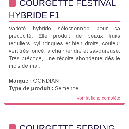
COURGETTE FESTIVAL
HYBRIDE F1
Variété hybride sélectionnée pour sa
précocité. Elle produit de beaux fruits
réguliers, cylindriques et bien droits, couleur
vert très foncé, à chair tendre et savoureuse.
Très précoce, une récolte abondante dès le
mois de mai.
Marque :
GONDIAN
Type de produit :
Semence
Voir la fiche complète
COURGETTE SEBRING