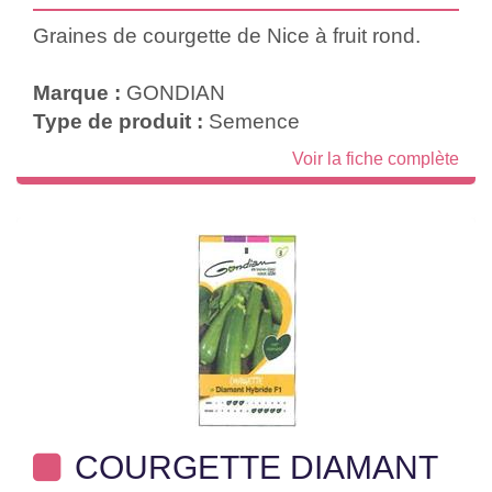
Graines de courgette de Nice à fruit rond.
Marque :
GONDIAN
Type de produit :
Semence
Voir la fiche complète
COURGETTE DIAMANT