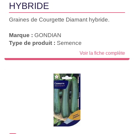
HYBRIDE
Graines de Courgette Diamant hybride.
Marque :
GONDIAN
Type de produit :
Semence
Voir la fiche complète