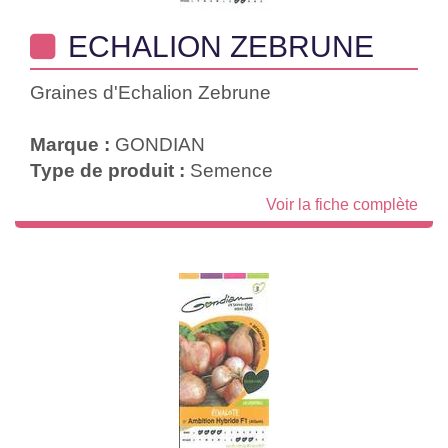
ECHALION ZEBRUNE
Graines d'Echalion Zebrune
Marque :
GONDIAN
Type de produit :
Semence
Voir la fiche complète