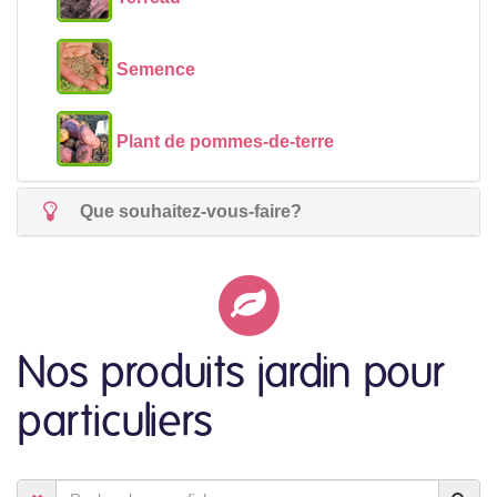
Semence
Plant de pommes-de-terre
Que souhaitez-vous-faire?
Nos produits jardin pour
particuliers