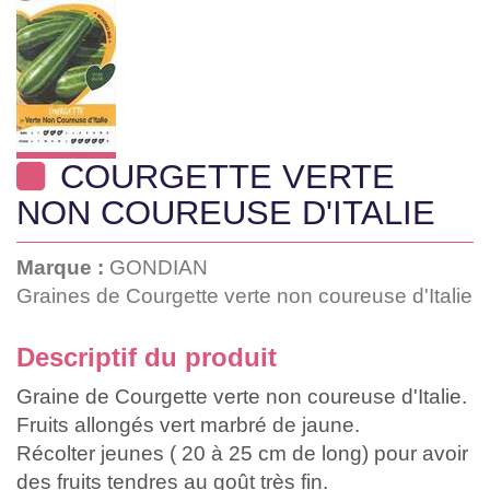
COURGETTE VERTE
NON COUREUSE D'ITALIE
Marque :
GONDIAN
Graines de Courgette verte non coureuse d'Italie
Descriptif du produit
Graine de Courgette verte non coureuse d'Italie.
Fruits allongés vert marbré de jaune.
Récolter jeunes ( 20 à 25 cm de long) pour avoir
des fruits tendres au goût très fin.