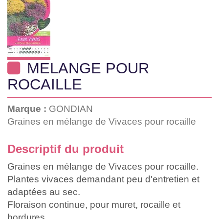
MELANGE POUR
ROCAILLE
Marque :
GONDIAN
Graines en mélange de Vivaces pour rocaille
Descriptif du produit
Graines en mélange de Vivaces pour rocaille.
Plantes vivaces demandant peu d'entretien et
adaptées au sec.
Floraison continue, pour muret, rocaille et
bordures.