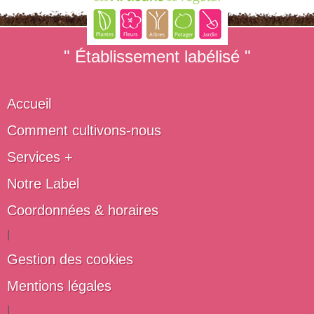
" Établissement labélisé "
Accueil
Comment cultivons-nous
Services +
Notre Label
Coordonnées & horaires
|
Gestion des cookies
Mentions légales
|