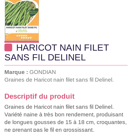
HARICOT NAIN FILET
SANS FIL DELINEL
Marque :
GONDIAN
Graines de Haricot nain filet sans fil Delinel.
Descriptif du produit
Graines de Haricot nain filet sans fil Delinel.
Variété naine à très bon rendement, produisant
de longues gousses de 15 à 18 cm, croquantes,
ne prenant pas le fil en grossissant.