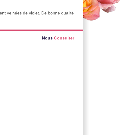
nt veinées de violet. De bonne qualité
Nous
Consulter