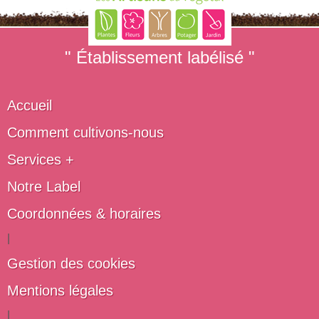
" Établissement labélisé "
Accueil
Comment cultivons-nous
Services +
Notre Label
Coordonnées & horaires
|
Gestion des cookies
Mentions légales
|