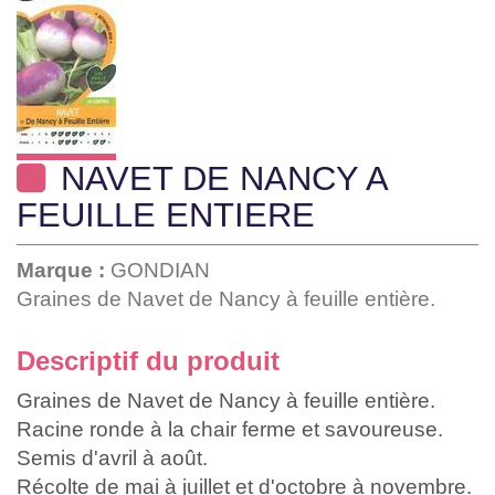
NAVET DE NANCY A
FEUILLE ENTIERE
Marque :
GONDIAN
Graines de Navet de Nancy à feuille entière.
Descriptif du produit
Graines de Navet de Nancy à feuille entière.
Racine ronde à la chair ferme et savoureuse.
Semis d'avril à août.
Récolte de mai à juillet et d'octobre à novembre.