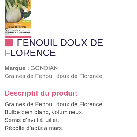
FENOUIL DOUX DE
FLORENCE
Marque :
GONDIAN
Graines de Fenouil doux de Florence
Descriptif du produit
Graines de Fenouil doux de Florence.
Bulbe bien blanc, volumineux.
Semis d'avril à juillet.
Récolte d'août à mars.