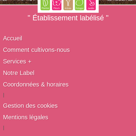
" Établissement labélisé "
Accueil
Comment cultivons-nous
Services +
Notre Label
Coordonnées & horaires
|
Gestion des cookies
Mentions légales
|