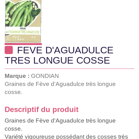
FEVE D'AGUADULCE
TRES LONGUE COSSE
Marque :
GONDIAN
Graines de Fève d'Aguadulce très longue
cosse.
Descriptif du produit
Graines de Fève d'Aguadulce très longue
cosse.
Variété vigoureuse possédant des cosses très