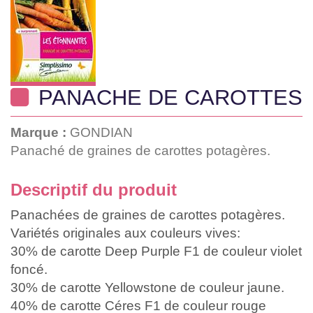
PANACHE DE CAROTTES
Marque :
GONDIAN
Panaché de graines de carottes potagères.
Descriptif du produit
Panachées de graines de carottes potagères.
Variétés originales aux couleurs vives:
30% de carotte Deep Purple F1 de couleur violet
foncé.
30% de carotte Yellowstone de couleur jaune.
40% de carotte Céres F1 de couleur rouge