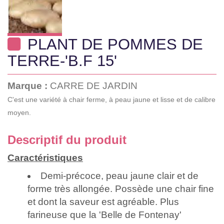
PLANT DE POMMES DE
TERRE-'B.F 15'
Marque :
CARRE DE JARDIN
C'est une variété à chair ferme, à peau jaune et lisse et de calibre
moyen.
Descriptif du produit
Caractéristiques
Demi-précoce, peau jaune clair et de
forme très allongée. Possède une chair fine
et dont la saveur est agréable. Plus
farineuse que la 'Belle de Fontenay'