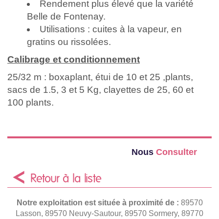
Rendement plus élevé que la variété
Belle de Fontenay.
Utilisations : cuites à la vapeur, en
gratins ou rissolées.
Calibrage et conditionnement
25/32 m : boxaplant, étui de 10 et 25 ,plants,
sacs de 1.5, 3 et 5 Kg, clayettes de 25, 60 et
100 plants.
Nous
Consulter
Retour à la liste
Notre exploitation est située à proximité de :
89570
Lasson, 89570 Neuvy-Sautour, 89570 Sormery, 89770