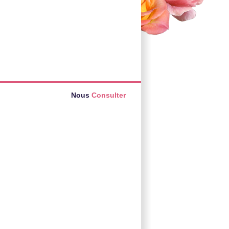
Nous
Consulter