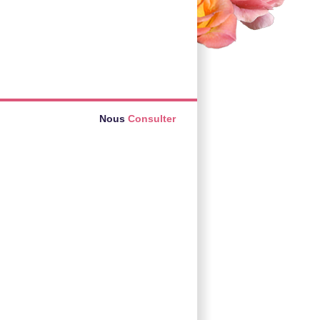
Nous
Consulter