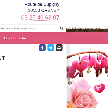
Route de Cupigny
10150 CRENEY
03 25 46 63 07
Nous Contacter
NT