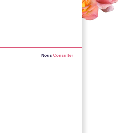
Nous
Consulter