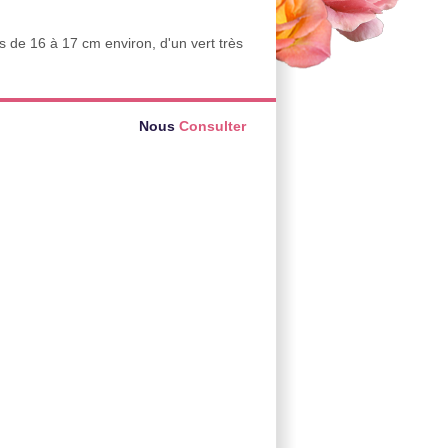
s de 16 à 17 cm environ, d'un vert très
Nous
Consulter