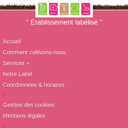
" Établissement labélisé "
Accueil
Comment cultivons-nous
Services +
Notre Label
Coordonnées & horaires
|
Gestion des cookies
Mentions légales
|