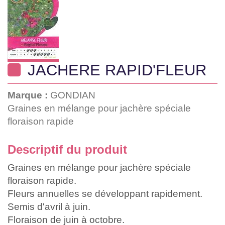
JACHERE RAPID'FLEUR
Marque :
GONDIAN
Graines en mélange pour jachère spéciale
floraison rapide
Descriptif du produit
Graines en mélange pour jachère spéciale
floraison rapide.
Fleurs annuelles se développant rapidement.
Semis d'avril à juin.
Floraison de juin à octobre.