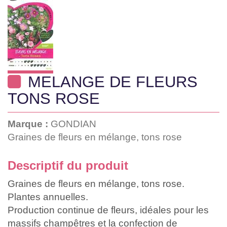
MELANGE DE FLEURS
TONS ROSE
Marque :
GONDIAN
Graines de fleurs en mélange, tons rose
Descriptif du produit
Graines de fleurs en mélange, tons rose.
Plantes annuelles.
Production continue de fleurs, idéales pour les
massifs champêtres et la confection de