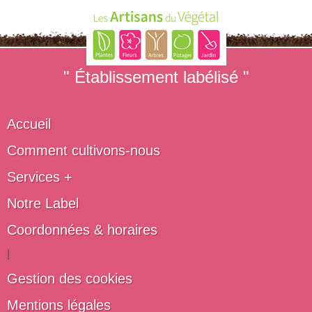
" Établissement labélisé "
Accueil
Comment cultivons-nous
Services +
Notre Label
Coordonnées & horaires
|
Gestion des cookies
Mentions légales