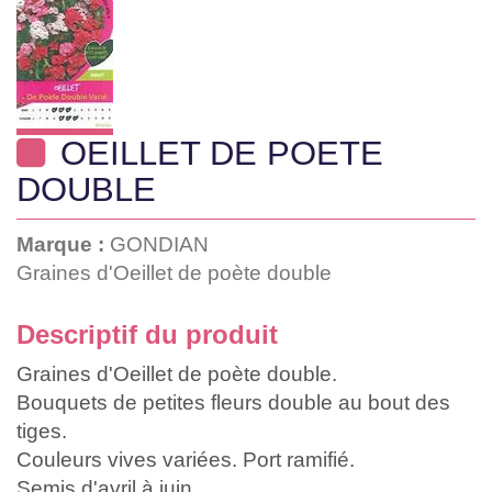
OEILLET DE POETE
DOUBLE
Marque :
GONDIAN
Graines d'Oeillet de poète double
Descriptif du produit
Graines d'Oeillet de poète double.
Bouquets de petites fleurs double au bout des
tiges.
Couleurs vives variées. Port ramifié.
Semis d'avril à juin.