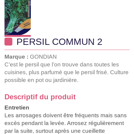
PERSIL COMMUN 2
Marque :
GONDIAN
C’est le persil que l’on trouve dans toutes les
cuisines, plus parfumé que le persil frisé. Culture
possible en pot ou jardinière.
Descriptif du produit
Entretien
Les arrosages doivent être fréquents mais sans
excès pendant la levée. Arrosez régulièrement
par la suite, surtout après une cueillette