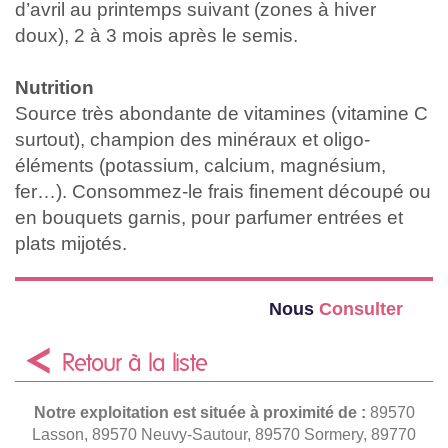
d’avril au printemps suivant (zones à hiver
doux), 2 à 3 mois après le semis.
Nutrition
Source très abondante de vitamines (vitamine C
surtout), champion des minéraux et oligo-
éléments (potassium, calcium, magnésium,
fer…). Consommez-le frais finement découpé ou
en bouquets garnis, pour parfumer entrées et
plats mijotés.
Nous
Consulter
Retour à la liste
Notre exploitation est située à proximité de :
89570
Lasson, 89570 Neuvy-Sautour, 89570 Sormery, 89770