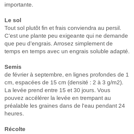
importante.
Le sol
Tout sol plutôt fin et frais conviendra au persil.
C’est une plante peu exigeante qui ne demande
que peu d’engrais. Arrosez simplement de
temps en temps avec un engrais soluble adapté.
Semis
de février à septembre, en lignes profondes de 1
cm, espacées de 15 cm (densité : 2 à 3 g/m2).
La levée prend entre 15 et 30 jours. Vous
pouvez accélérer la levée en trempant au
préalable les graines dans de l'eau pendant 24
heures.
Récolte