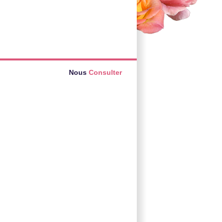
Nous
Consulter