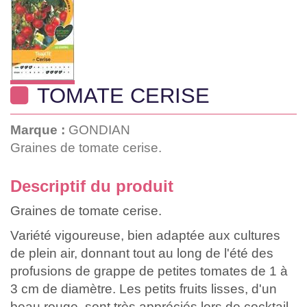
TOMATE CERISE
Marque :
GONDIAN
Graines de tomate cerise.
Descriptif du produit
Graines de tomate cerise.
Variété vigoureuse, bien adaptée aux cultures
de plein air, donnant tout au long de l'été des
profusions de grappe de petites tomates de 1 à
3 cm de diamètre. Les petits fruits lisses, d'un
beau rouge, sont très appréciés lors de cocktail